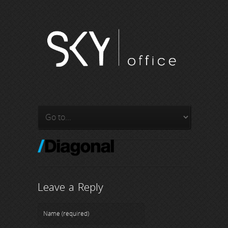
Leave a Reply